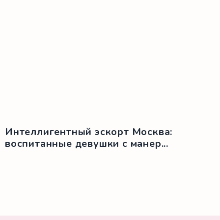
Интеллигентный эскорт Москва:
воспитанные девушки с манер...