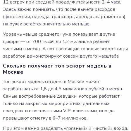
12 встреч при средней продолжительности 2–4 часа.
Здесь важно понимать, что после вычета расходов
(фотосессии, одежда, транспорт, аренда апартаментов)
на руках остаётся значительно меньше.
Уровень «выше среднего» уже показывает другие
цифры — от 700 тысяч до 1,2 миллиона рублей
чистыми в месяц. А вот настоящие топовые эскортницы
заработок демонстрируют совсем другого масштаба.
Сколько получает топ эскорт модель в
Москве
Топ эскорт модель сегодня в Москве может
зарабатывать от 1,8 до 4,5 миллионов рублей в месяц.
Самые востребованные девушки, которые работают
только на закрытых мероприятиях, длительных
поездках и с постоянными VIP-клиентами, иногда
превышают отметку в 6–7 миллионов.
При этом важно разделять «грязный» и «чистый» доход.