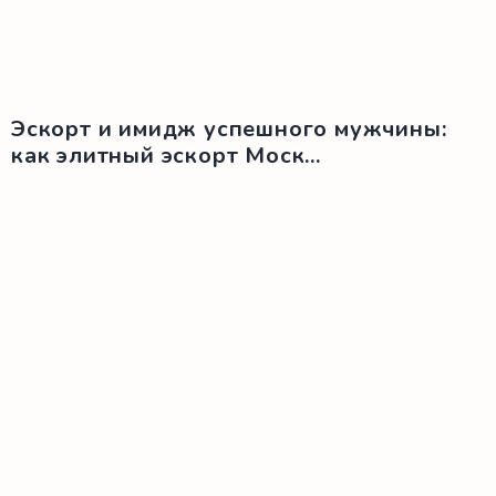
Эскорт и имидж успешного мужчины:
как элитный эскорт Моск...