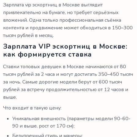
Зарплата vip эскортниц в Москве выглядит
привлекательно на бумаге, но требует серьёзных
вложений. Одна только профессиональная съёмка
контента и продвижение может обходиться в 150–300
тысяч рублей в месяц.
Зарплата VIP эскортниц в Москве:
как формируется ставка
Ставки топовых девушек в Москве начинаются от 80
тысяч рублей за 2 часа и могут достигать 350–450 тысяч
за ночь. Самые дорогие модели берут от 600 тысяч
рублей за встречу продолжительностью от 12 часов и
выше.
Что входит в такую цену:
Уникальная внешность (параметры модели 90-60-
90 и выше, рост от 170 см);
Безупречный стиль и манеры;