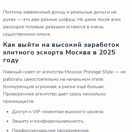
Поэтому заявленный доход и реальные деньги на
руках — это две разные цифры. Но даже после всех
расходов топовые девушки остаются в очень
существенном плюсе.
Как выйти на высокий заработок
элитного эскорта Москва в 2025
году
Главный совет от агентства Moscow Prestige Style — не
работать самостоятельно на начальном этапе.
Конкуренция огромная, а риски ещё больше.
Проверенное агентство даёт сразу несколько
преимуществ:
Доступ к VIP-клиентам высокого уровня;
Защиту и конфиденциальность;
Профессиональное продвижение;