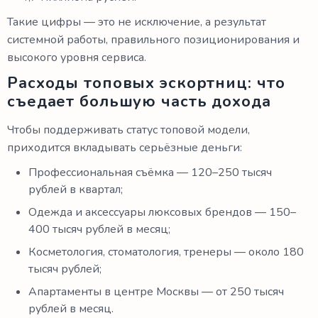
Такие цифры — это не исключение, а результат
системной работы, правильного позиционирования и
высокого уровня сервиса.
Расходы топовых эскортниц: что
съедает большую часть дохода
Чтобы поддерживать статус топовой модели,
приходится вкладывать серьёзные деньги:
Профессиональная съёмка — 120–250 тысяч
рублей в квартал;
Одежда и аксессуары люксовых брендов — 150–
400 тысяч рублей в месяц;
Косметология, стоматология, тренеры — около 180
тысяч рублей;
Апартаменты в центре Москвы — от 250 тысяч
рублей в месяц.