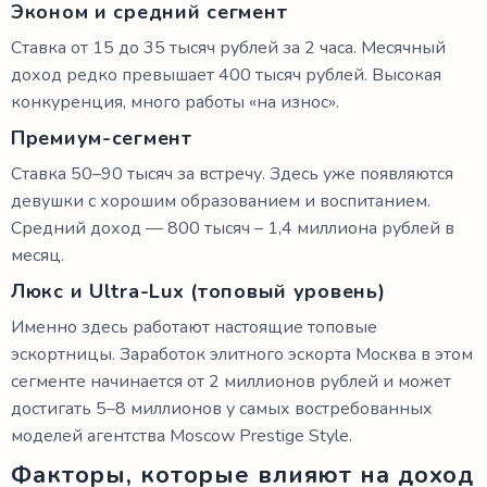
Эконом и средний сегмент
Ставка от 15 до 35 тысяч рублей за 2 часа. Месячный
доход редко превышает 400 тысяч рублей. Высокая
конкуренция, много работы «на износ».
Премиум-сегмент
Ставка 50–90 тысяч за встречу. Здесь уже появляются
девушки с хорошим образованием и воспитанием.
Средний доход — 800 тысяч – 1,4 миллиона рублей в
месяц.
Люкс и Ultra-Lux (топовый уровень)
Именно здесь работают настоящие топовые
эскортницы. Заработок элитного эскорта Москва в этом
сегменте начинается от 2 миллионов рублей и может
достигать 5–8 миллионов у самых востребованных
моделей агентства Moscow Prestige Style.
Факторы, которые влияют на доход