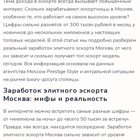
Тема дохода в эскорте всегда вызывает повышенный
интерес. Сколько зарабатывают эскортницы в Москве,
особенно те, кто работает на самом высоком уровне?
Цифры сильно разнятся: от 300 тысяч рублей в месяц у
новичков до нескольких миллионов у настоящих
топовых моделей. В этой статье мы подробно разберём
реальный заработок элитного эскорта Москва, от чего
он зависит и сколько получает топ эскорт модель
сегодня. Вся информация основана на данных
агентства Moscow Prestige Style и актуальной ситуации
на рынке luxury-досуга столицы.
Заработок элитного эскорта
Москва: мифы и реальность
В интернете можно встретить самые разные цифры —
от «миллиона за ночь» до «всего 50 тысяч за встречу».
Правда, как всегда, находится посередине. Заработок
элитного эскорта Москва сильно зависит от уровня