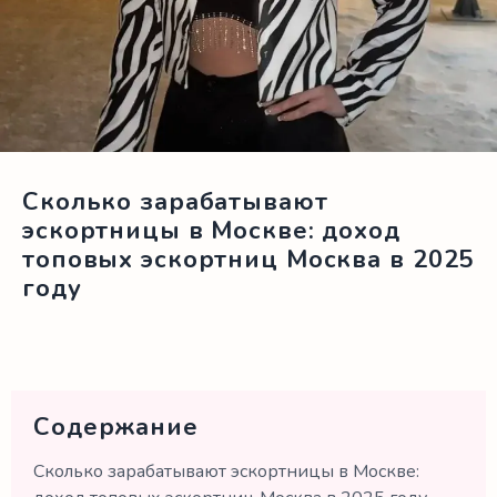
Сколько зарабатывают
эскортницы в Москве: доход
топовых эскортниц Москва в 2025
году
Содержание
Сколько зарабатывают эскортницы в Москве: