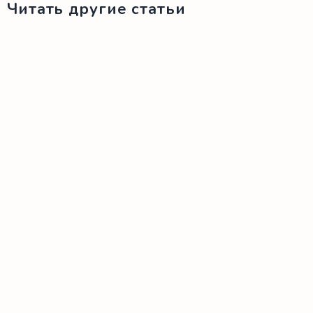
Читать другие статьи