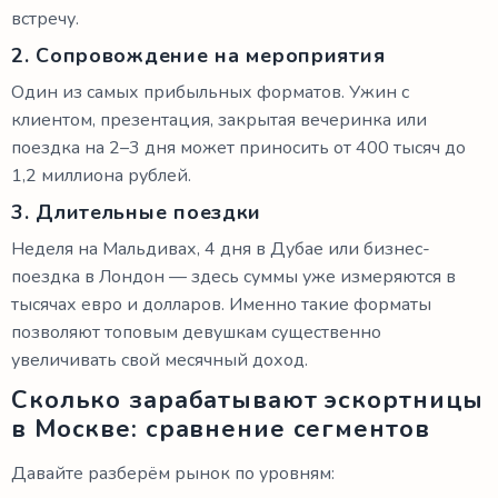
встречу.
2. Сопровождение на мероприятия
Один из самых прибыльных форматов. Ужин с
клиентом, презентация, закрытая вечеринка или
поездка на 2–3 дня может приносить от 400 тысяч до
1,2 миллиона рублей.
3. Длительные поездки
Неделя на Мальдивах, 4 дня в Дубае или бизнес-
поездка в Лондон — здесь суммы уже измеряются в
тысячах евро и долларов. Именно такие форматы
позволяют топовым девушкам существенно
увеличивать свой месячный доход.
Сколько зарабатывают эскортницы
в Москве: сравнение сегментов
Давайте разберём рынок по уровням: