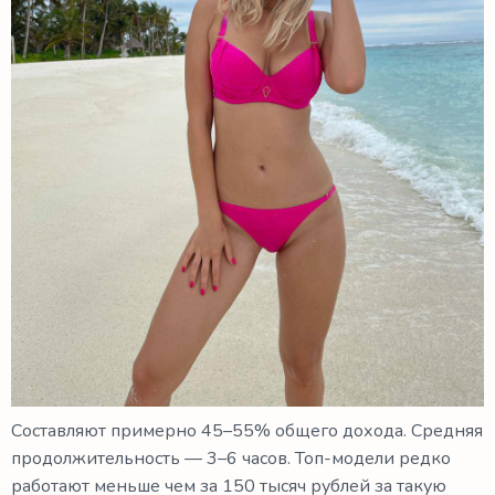
Составляют примерно 45–55% общего дохода. Средняя
продолжительность — 3–6 часов. Топ-модели редко
работают меньше чем за 150 тысяч рублей за такую