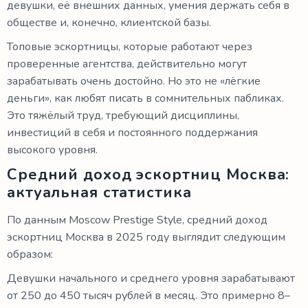
девушки, её внешних данных, умения держать себя в
обществе и, конечно, клиентской базы.
Топовые эскортницы, которые работают через
проверенные агентства, действительно могут
зарабатывать очень достойно. Но это не «лёгкие
деньги», как любят писать в сомнительных пабликах.
Это тяжёлый труд, требующий дисциплины,
инвестиций в себя и постоянного поддержания
высокого уровня.
Средний доход эскортниц Москва:
актуальная статистика
По данным Moscow Prestige Style, средний доход
эскортниц Москва в 2025 году выглядит следующим
образом:
Девушки начального и среднего уровня зарабатывают
от 250 до 450 тысяч рублей в месяц. Это примерно 8–