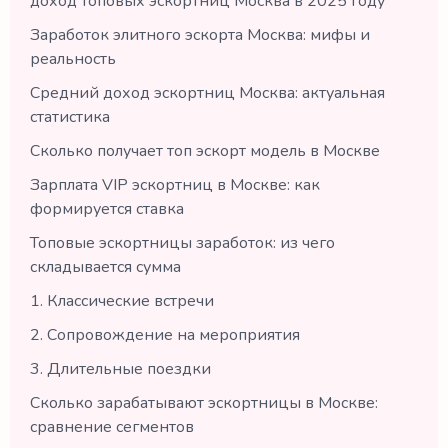
доход топовых эскортниц Москва в 2025 году
Заработок элитного эскорта Москва: мифы и
реальность
Средний доход эскортниц Москва: актуальная
статистика
Сколько получает топ эскорт модель в Москве
Зарплата VIP эскортниц в Москве: как
формируется ставка
Топовые эскортницы заработок: из чего
складывается сумма
1. Классические встречи
2. Сопровождение на мероприятия
3. Длительные поездки
Сколько зарабатывают эскортницы в Москве:
сравнение сегментов