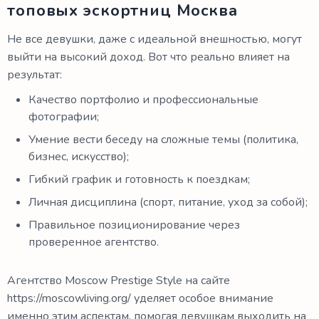
топовых эскортниц Москва
Не все девушки, даже с идеальной внешностью, могут
выйти на высокий доход. Вот что реально влияет на
результат:
Качество портфолио и профессиональные
фотографии;
Умение вести беседу на сложные темы (политика,
бизнес, искусство);
Гибкий график и готовность к поездкам;
Личная дисциплина (спорт, питание, уход за собой);
Правильное позиционирование через
проверенное агентство.
Агентство Moscow Prestige Style на сайте
https://moscowliving.org/ уделяет особое внимание
именно этим аспектам, помогая девушкам выходить на