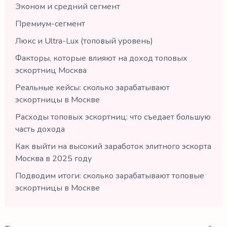
Эконом и средний сегмент
Премиум-сегмент
Люкс и Ultra-Lux (топовый уровень)
Факторы, которые влияют на доход топовых
эскортниц Москва
Реальные кейсы: сколько зарабатывают
эскортницы в Москве
Расходы топовых эскортниц: что съедает большую
часть дохода
Как выйти на высокий заработок элитного эскорта
Москва в 2025 году
Подводим итоги: сколько зарабатывают топовые
эскортницы в Москве