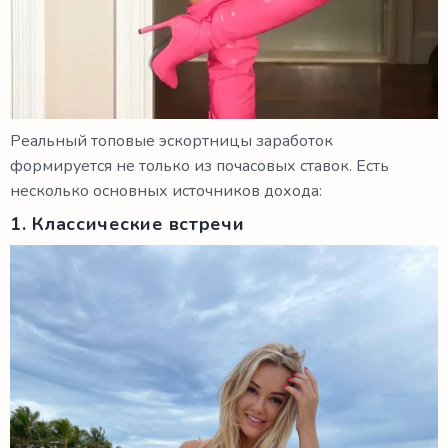
Реальный топовые эскортницы заработок
формируется не только из почасовых ставок. Есть
несколько основных источников дохода:
1. Классические встречи