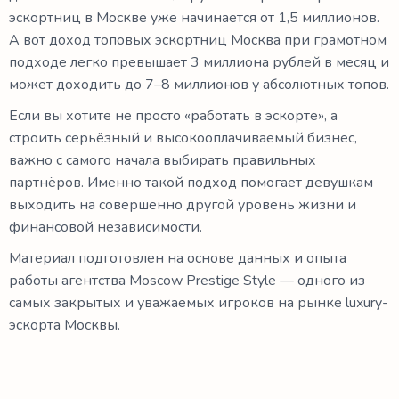
эскортниц в Москве уже начинается от 1,5 миллионов.
А вот доход топовых эскортниц Москва при грамотном
подходе легко превышает 3 миллиона рублей в месяц и
может доходить до 7–8 миллионов у абсолютных топов.
Если вы хотите не просто «работать в эскорте», а
строить серьёзный и высокооплачиваемый бизнес,
важно с самого начала выбирать правильных
партнёров. Именно такой подход помогает девушкам
выходить на совершенно другой уровень жизни и
финансовой независимости.
Материал подготовлен на основе данных и опыта
работы агентства Moscow Prestige Style — одного из
самых закрытых и уважаемых игроков на рынке luxury-
эскорта Москвы.