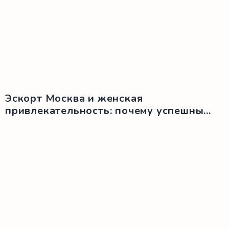
Эскорт Москва и женская
привлекательность: почему успешны...