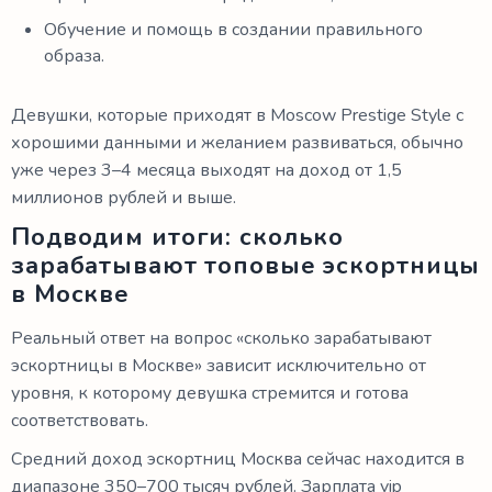
Обучение и помощь в создании правильного
образа.
Девушки, которые приходят в Moscow Prestige Style с
хорошими данными и желанием развиваться, обычно
уже через 3–4 месяца выходят на доход от 1,5
миллионов рублей и выше.
Подводим итоги: сколько
зарабатывают топовые эскортницы
в Москве
Реальный ответ на вопрос «сколько зарабатывают
эскортницы в Москве» зависит исключительно от
уровня, к которому девушка стремится и готова
соответствовать.
Средний доход эскортниц Москва сейчас находится в
диапазоне 350–700 тысяч рублей. Зарплата vip