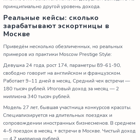
принципиально другой уровень дохода.
Реальные кейсы: сколько
зарабатывают эскортницы в
Москве
Приведём несколько обезличенных, но реальных
примеров из практики Moscow Prestige Style:
Девушка 24 года, рост 174, параметры 89-61-90,
свободно говорит на английском и французском.
Работает 9–11 дней в месяц. Средний чек встречи —
180 тысяч рублей. Итоговый доход за месяц — 2
миллиона 340 тысяч рублей.
Модель 27 лет, бывшая участница конкурсов красоты.
Специализируется на длительных поездках и
сопровождении иностранных бизнесменов. В среднем
4–5 поездок в месяц + встречи в Москве. Чистый доход
— 4,7 миллиона рублей.