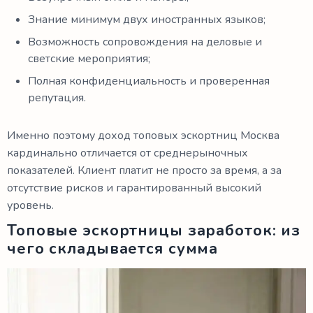
Знание минимум двух иностранных языков;
Возможность сопровождения на деловые и
светские мероприятия;
Полная конфиденциальность и проверенная
репутация.
Именно поэтому доход топовых эскортниц Москва
кардинально отличается от среднерыночных
показателей. Клиент платит не просто за время, а за
отсутствие рисков и гарантированный высокий
уровень.
Топовые эскортницы заработок: из
чего складывается сумма