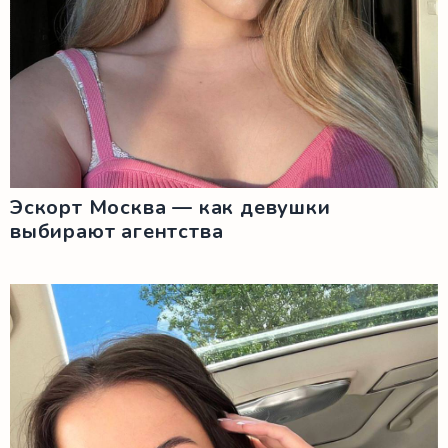
Эскорт Москва — как девушки
выбирают агентства