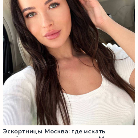
Эскортницы Москва: где искать