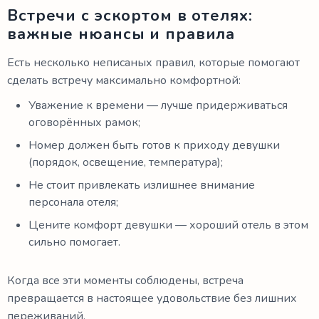
Встречи с эскортом в отелях:
важные нюансы и правила
Есть несколько неписаных правил, которые помогают
сделать встречу максимально комфортной:
Уважение к времени — лучше придерживаться
оговорённых рамок;
Номер должен быть готов к приходу девушки
(порядок, освещение, температура);
Не стоит привлекать излишнее внимание
персонала отеля;
Цените комфорт девушки — хороший отель в этом
сильно помогает.
Когда все эти моменты соблюдены, встреча
превращается в настоящее удовольствие без лишних
переживаний.