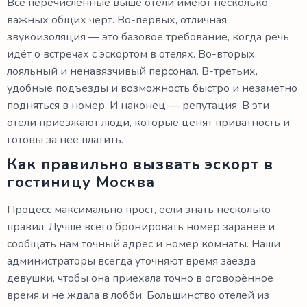
Все перечисленные выше отели имеют несколько
важных общих черт. Во-первых, отличная
звукоизоляция — это базовое требование, когда речь
идёт о встречах с эскортом в отелях. Во-вторых,
лояльный и ненавязчивый персонал. В-третьих,
удобные подъезды и возможность быстро и незаметно
подняться в номер. И наконец — репутация. В эти
отели приезжают люди, которые ценят приватность и
готовы за неё платить.
Как правильно вызвать эскорт в
гостиницу Москва
Процесс максимально прост, если знать несколько
правил. Лучше всего бронировать номер заранее и
сообщать нам точный адрес и номер комнаты. Наши
администраторы всегда уточняют время заезда
девушки, чтобы она приехала точно в оговорённое
время и не ждала в лобби. Большинство отелей из