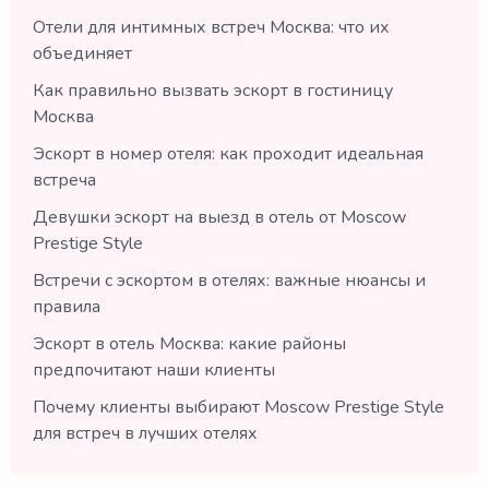
Отели для интимных встреч Москва: что их
объединяет
Как правильно вызвать эскорт в гостиницу
Москва
Эскорт в номер отеля: как проходит идеальная
встреча
Девушки эскорт на выезд в отель от Moscow
Prestige Style
Встречи с эскортом в отелях: важные нюансы и
правила
Эскорт в отель Москва: какие районы
предпочитают наши клиенты
Почему клиенты выбирают Moscow Prestige Style
для встреч в лучших отелях