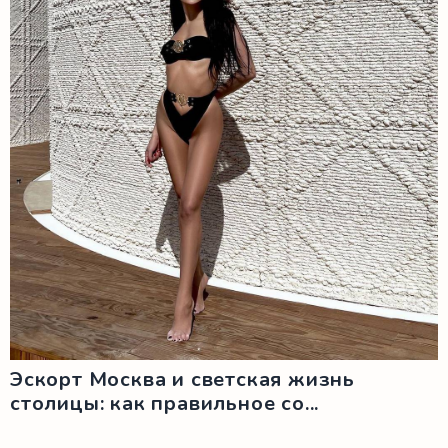
Эскорт Москва и светская жизнь
столицы: как правильное со...