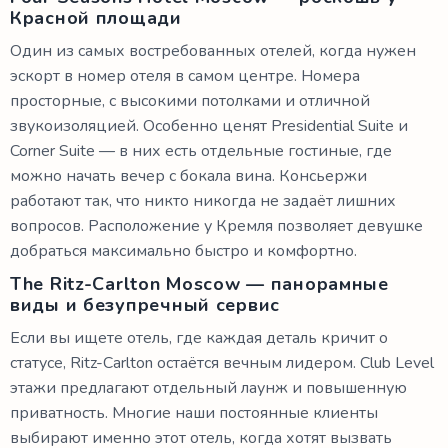
Красной площади
Один из самых востребованных отелей, когда нужен
эскорт в номер отеля в самом центре. Номера
просторные, с высокими потолками и отличной
звукоизоляцией. Особенно ценят Presidential Suite и
Corner Suite — в них есть отдельные гостиные, где
можно начать вечер с бокала вина. Консьержи
работают так, что никто никогда не задаёт лишних
вопросов. Расположение у Кремля позволяет девушке
добраться максимально быстро и комфортно.
The Ritz-Carlton Moscow — панорамные
виды и безупречный сервис
Если вы ищете отель, где каждая деталь кричит о
статусе, Ritz-Carlton остаётся вечным лидером. Club Level
этажи предлагают отдельный лаунж и повышенную
приватность. Многие наши постоянные клиенты
выбирают именно этот отель, когда хотят вызвать