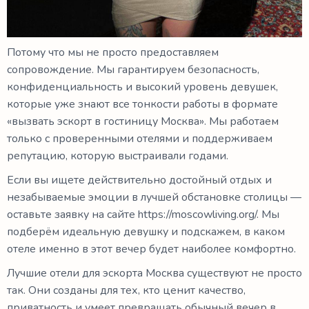
Потому что мы не просто предоставляем
сопровождение. Мы гарантируем безопасность,
конфиденциальность и высокий уровень девушек,
которые уже знают все тонкости работы в формате
«вызвать эскорт в гостиницу Москва». Мы работаем
только с проверенными отелями и поддерживаем
репутацию, которую выстраивали годами.
Если вы ищете действительно достойный отдых и
незабываемые эмоции в лучшей обстановке столицы —
оставьте заявку на сайте https://moscowliving.org/. Мы
подберём идеальную девушку и подскажем, в каком
отеле именно в этот вечер будет наиболее комфортно.
Лучшие отели для эскорта Москва существуют не просто
так. Они созданы для тех, кто ценит качество,
приватность и умеет превращать обычный вечер в