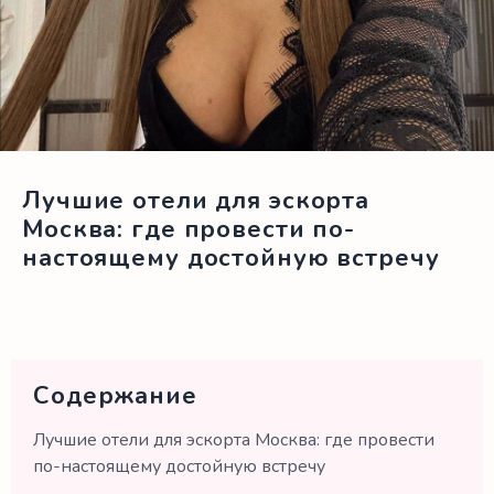
Лучшие отели для эскорта
Москва: где провести по-
настоящему достойную встречу
Содержание
Лучшие отели для эскорта Москва: где провести
по-настоящему достойную встречу