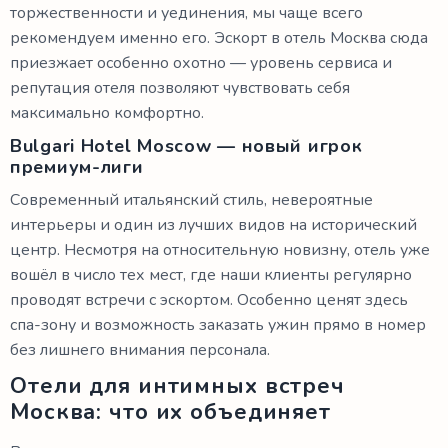
торжественности и уединения, мы чаще всего
рекомендуем именно его. Эскорт в отель Москва сюда
приезжает особенно охотно — уровень сервиса и
репутация отеля позволяют чувствовать себя
максимально комфортно.
Bulgari Hotel Moscow — новый игрок
премиум-лиги
Современный итальянский стиль, невероятные
интерьеры и один из лучших видов на исторический
центр. Несмотря на относительную новизну, отель уже
вошёл в число тех мест, где наши клиенты регулярно
проводят встречи с эскортом. Особенно ценят здесь
спа-зону и возможность заказать ужин прямо в номер
без лишнего внимания персонала.
Отели для интимных встреч
Москва: что их объединяет