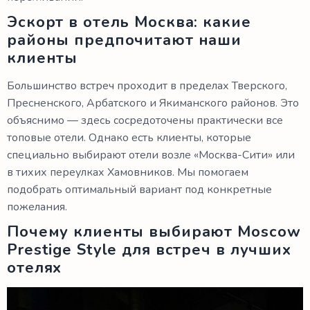
Эскорт в отель Москва: какие
районы предпочитают наши
клиенты
Большинство встреч проходит в пределах Тверского,
Пресненского, Арбатского и Якиманского районов. Это
объяснимо — здесь сосредоточены практически все
топовые отели. Однако есть клиенты, которые
специально выбирают отели возле «Москва-Сити» или
в тихих переулках Хамовников. Мы помогаем
подобрать оптимальный вариант под конкретные
пожелания.
Почему клиенты выбирают Moscow
Prestige Style для встреч в лучших
отелях