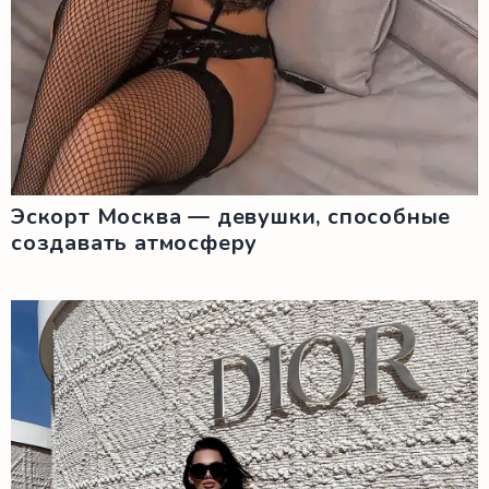
Эскорт Москва — девушки, способные
создавать атмосферу