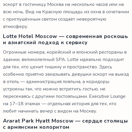
эскорт в гостиницу Москва на несколько часов или на
всю ночь. Вид на Красную площадь из окна в сочетании
с приглушённым светом создаёт невероятную
атмосферу.
Lotte Hotel Moscow — современная роскошь
и азиатский подход к сервису
Огромные номера, корейский и японский рестораны в
здании, великолепный SPA. Lotte идеально подходит
для тех, кто ценит тишину и пространство. Здесь
особенно приятно заказывать девушки эскорт на выезд
в отель — администрация лояльна, а коридоры
устроены так, что можно встретить гостью, не
пересекаясь с другими постояльцами. Executive Lounge
на 17–18 этажах — отдельная история для тех, кто
любит начинать вечер с видом на Москву.
Ararat Park Hyatt Moscow — сердце столицы
с армянским колоритом