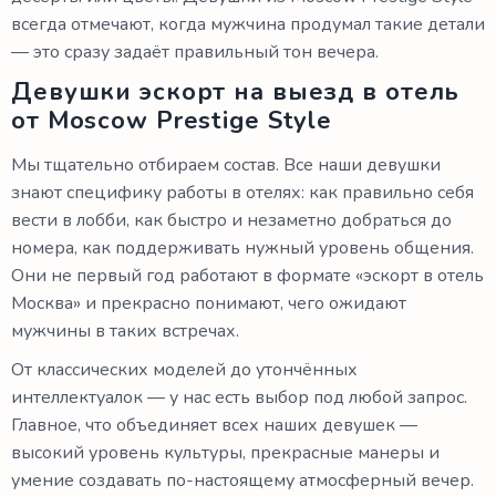
всегда отмечают, когда мужчина продумал такие детали
— это сразу задаёт правильный тон вечера.
Девушки эскорт на выезд в отель
от Moscow Prestige Style
Мы тщательно отбираем состав. Все наши девушки
знают специфику работы в отелях: как правильно себя
вести в лобби, как быстро и незаметно добраться до
номера, как поддерживать нужный уровень общения.
Они не первый год работают в формате «эскорт в отель
Москва» и прекрасно понимают, чего ожидают
мужчины в таких встречах.
От классических моделей до утончённых
интеллектуалок — у нас есть выбор под любой запрос.
Главное, что объединяет всех наших девушек —
высокий уровень культуры, прекрасные манеры и
умение создавать по-настоящему атмосферный вечер.