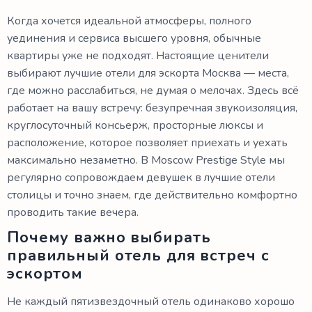
Когда хочется идеальной атмосферы, полного
уединения и сервиса высшего уровня, обычные
квартиры уже не подходят. Настоящие ценители
выбирают лучшие отели для эскорта Москва — места,
где можно расслабиться, не думая о мелочах. Здесь всё
работает на вашу встречу: безупречная звукоизоляция,
круглосуточный консьерж, просторные люксы и
расположение, которое позволяет приехать и уехать
максимально незаметно. В Moscow Prestige Style мы
регулярно сопровождаем девушек в лучшие отели
столицы и точно знаем, где действительно комфортно
проводить такие вечера.
Почему важно выбирать
правильный отель для встреч с
эскортом
Не каждый пятизвездочный отель одинаково хорошо