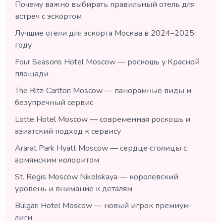
Почему важно выбирать правильный отель для
встреч с эскортом
Лучшие отели для эскорта Москва в 2024–2025
году
Four Seasons Hotel Moscow — роскошь у Красной
площади
The Ritz-Carlton Moscow — панорамные виды и
безупречный сервис
Lotte Hotel Moscow — современная роскошь и
азиатский подход к сервису
Ararat Park Hyatt Moscow — сердце столицы с
армянским колоритом
St. Regis Moscow Nikolskaya — королевский
уровень и внимание к деталям
Bulgari Hotel Moscow — новый игрок премиум-
лиги