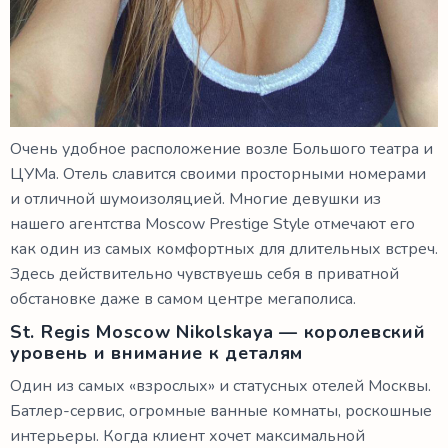
Очень удобное расположение возле Большого театра и
ЦУМа. Отель славится своими просторными номерами
и отличной шумоизоляцией. Многие девушки из
нашего агентства Moscow Prestige Style отмечают его
как один из самых комфортных для длительных встреч.
Здесь действительно чувствуешь себя в приватной
обстановке даже в самом центре мегаполиса.
St. Regis Moscow Nikolskaya — королевский
уровень и внимание к деталям
Один из самых «взрослых» и статусных отелей Москвы.
Батлер-сервис, огромные ванные комнаты, роскошные
интерьеры. Когда клиент хочет максимальной