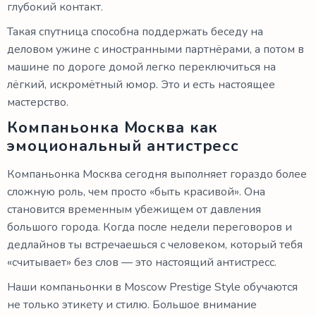
глубокий контакт.
Такая спутница способна поддержать беседу на
деловом ужине с иностранными партнёрами, а потом в
машине по дороге домой легко переключиться на
лёгкий, искромётный юмор. Это и есть настоящее
мастерство.
Компаньонка Москва как
эмоциональный антистресс
Компаньонка Москва сегодня выполняет гораздо более
сложную роль, чем просто «быть красивой». Она
становится временным убежищем от давления
большого города. Когда после недели переговоров и
дедлайнов ты встречаешься с человеком, который тебя
«считывает» без слов — это настоящий антистресс.
Наши компаньонки в Moscow Prestige Style обучаются
не только этикету и стилю. Большое внимание