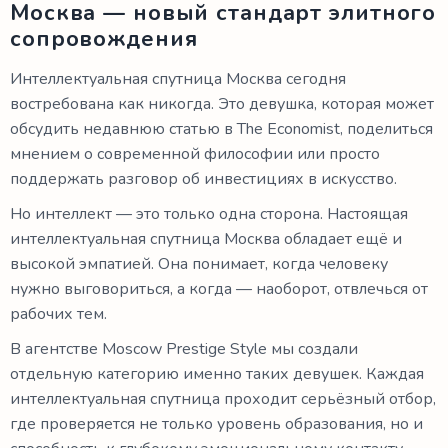
Москва — новый стандарт элитного
сопровождения
Интеллектуальная спутница Москва сегодня
востребована как никогда. Это девушка, которая может
обсудить недавнюю статью в The Economist, поделиться
мнением о современной философии или просто
поддержать разговор об инвестициях в искусство.
Но интеллект — это только одна сторона. Настоящая
интеллектуальная спутница Москва обладает ещё и
высокой эмпатией. Она понимает, когда человеку
нужно выговориться, а когда — наоборот, отвлечься от
рабочих тем.
В агентстве Moscow Prestige Style мы создали
отдельную категорию именно таких девушек. Каждая
интеллектуальная спутница проходит серьёзный отбор,
где проверяется не только уровень образования, но и