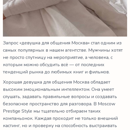
Запрос «девушка для общения Москва» стал одним из
самых популярных в нашем агентстве. Мужчины хотят
не просто спутницу на мероприятие, а человека, с
которым можно обсудить всё — от последних
тенденций рынка до любимых книг и фильмов.
Хорошая девушка для общения Москва обладает
высоким эмоциональным интеллектом. Она умеет
слушать, задавать правильные вопросы и создавать
безопасное пространство для разговора. В Moscow
Prestige Style мы тщательно отбираем таких
компаньонок. Каждая проходит не только внешний
кастинг, но и проверку на способность выстраивать