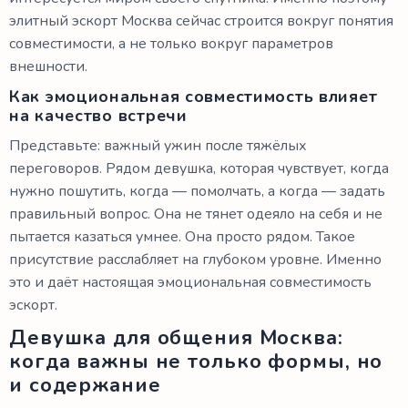
элитный эскорт Москва сейчас строится вокруг понятия
совместимости, а не только вокруг параметров
внешности.
Как эмоциональная совместимость влияет
на качество встречи
Представьте: важный ужин после тяжёлых
переговоров. Рядом девушка, которая чувствует, когда
нужно пошутить, когда — помолчать, а когда — задать
правильный вопрос. Она не тянет одеяло на себя и не
пытается казаться умнее. Она просто рядом. Такое
присутствие расслабляет на глубоком уровне. Именно
это и даёт настоящая эмоциональная совместимость
эскорт.
Девушка для общения Москва:
когда важны не только формы, но
и содержание