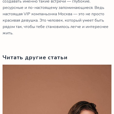
создавать именно такие встречи — глубокие,
ресурсные и по-настоящему запоминающиеся. Ведь
настоящая VIP компаньонка Москва — это не просто
красивая девушка. Это человек, который умеет быть
рядом так, чтобы тебе становилось легче и интереснее
жить.
Читать другие статьи