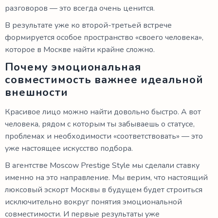
разговоров — это всегда очень ценится.
В результате уже ко второй-третьей встрече
формируется особое пространство «своего человека»,
которое в Москве найти крайне сложно.
Почему эмоциональная
совместимость важнее идеальной
внешности
Красивое лицо можно найти довольно быстро. А вот
человека, рядом с которым ты забываешь о статусе,
проблемах и необходимости «соответствовать» — это
уже настоящее искусство подбора.
В агентстве Moscow Prestige Style мы сделали ставку
именно на это направление. Мы верим, что настоящий
люксовый эскорт Москвы в будущем будет строиться
исключительно вокруг понятия эмоциональной
совместимости. И первые результаты уже