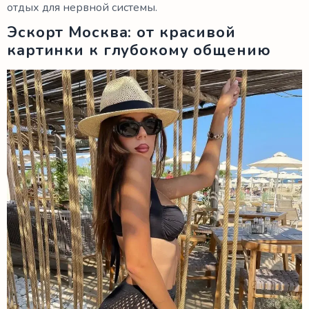
отдых для нервной системы.
Эскорт Москва: от красивой
картинки к глубокому общению