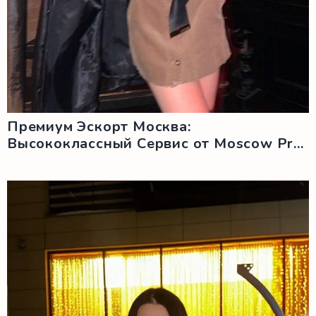
Премиум Эскорт Москва:
Высококлассный Сервис от Moscow Pr...