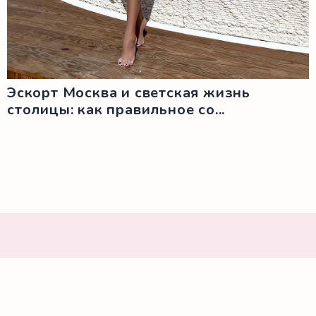
Эскорт Москва и светская жизнь
столицы: как правильное со...