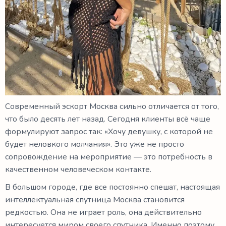
Современный эскорт Москва сильно отличается от того,
что было десять лет назад. Сегодня клиенты всё чаще
формулируют запрос так: «Хочу девушку, с которой не
будет неловкого молчания». Это уже не просто
сопровождение на мероприятие — это потребность в
качественном человеческом контакте.
В большом городе, где все постоянно спешат, настоящая
интеллектуальная спутница Москва становится
редкостью. Она не играет роль, она действительно
интересуется миром своего спутника. Именно поэтому