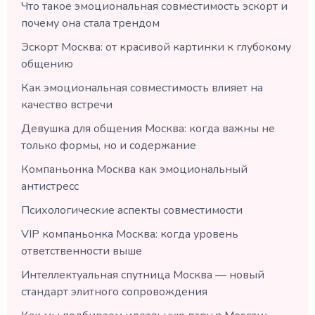
Что такое эмоциональная совместимость эскорт и
почему она стала трендом
Эскорт Москва: от красивой картинки к глубокому
общению
Как эмоциональная совместимость влияет на
качество встречи
Девушка для общения Москва: когда важны не
только формы, но и содержание
Компаньонка Москва как эмоциональный
антистресс
Психологические аспекты совместимости
VIP компаньонка Москва: когда уровень
ответственности выше
Интеллектуальная спутница Москва — новый
стандарт элитного сопровождения