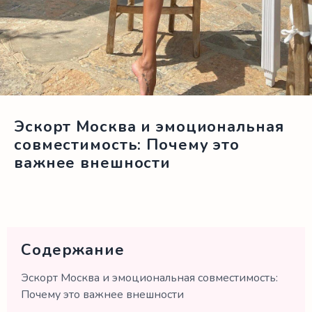
Эскорт Москва и эмоциональная
совместимость: Почему это
важнее внешности
Содержание
Эскорт Москва и эмоциональная совместимость:
Почему это важнее внешности