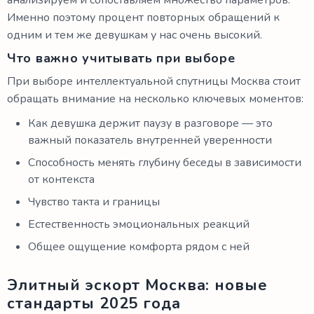
Именно поэтому процент повторных обращений к
одним и тем же девушкам у нас очень высокий.
Что важно учитывать при выборе
При выборе интеллектуальной спутницы Москва стоит
обращать внимание на несколько ключевых моментов:
Как девушка держит паузу в разговоре — это
важный показатель внутренней уверенности
Способность менять глубину беседы в зависимости
от контекста
Чувство такта и границы
Естественность эмоциональных реакций
Общее ощущение комфорта рядом с ней
Элитный эскорт Москва: новые
стандарты 2025 года