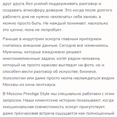
друг друга, без усилий поддерживать разговор и
создавать атмосферу доверия. Это когда после долгого
рабочего дня не нужно «включать» себя заново, а
можно просто быть. Не каждый понимает, насколько
это ценно, пока не попробует.
Раньше в индустрии эскорта главным критерием
считались внешние данные. Сегодня всё изменилось.
Мужчины, которые ежедневно решают
многомиллионные задачи, хотят рядом человека,
который не просто красиво выглядит на фото, но и
способен вести разговор об искусстве, бизнесе,
психологии или даже просто молча наслаждаться видом
Москвы из окна пентхауса.
В Moscow Prestige Style мы специально работаем с этим
запросом. Наши клиентские истории показывают: когда
эмоциональная совместимость эскорт присутствует,
даже трёхчасовая встреча ощущается как полноценный