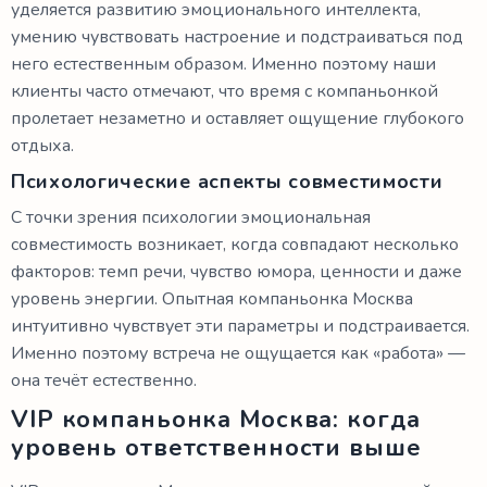
уделяется развитию эмоционального интеллекта,
умению чувствовать настроение и подстраиваться под
него естественным образом. Именно поэтому наши
клиенты часто отмечают, что время с компаньонкой
пролетает незаметно и оставляет ощущение глубокого
отдыха.
Психологические аспекты совместимости
С точки зрения психологии эмоциональная
совместимость возникает, когда совпадают несколько
факторов: темп речи, чувство юмора, ценности и даже
уровень энергии. Опытная компаньонка Москва
интуитивно чувствует эти параметры и подстраивается.
Именно поэтому встреча не ощущается как «работа» —
она течёт естественно.
VIP компаньонка Москва: когда
уровень ответственности выше