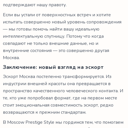
подтверждают нашу правоту.
Если вы устали от поверхностных встреч и хотите
испытать совершенно новый уровень сопровождения
— мы готовы помочь найти вашу идеальную
интеллектуальную спутницу. Потому что когда
совпадают не только внешние данные, но и
внутренние состояния — это совершенно другая
Москва.
Заключение: новый взгляд на эскорт
Эскорт Москва постепенно трансформируется. Из
индустрии внешней красоты она превращается в
пространство качественного человеческого контакта. И
те, кто уже попробовал формат, где на первом месте
стоит эмоциональная совместимость эскорт, редко
возвращаются к прежним стандартам.
В Moscow Prestige Style мы гордимся тем, что помогаем