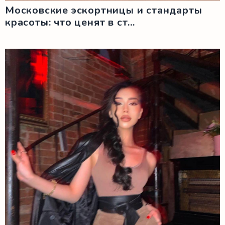
Московские эскортницы и стандарты
красоты: что ценят в ст...