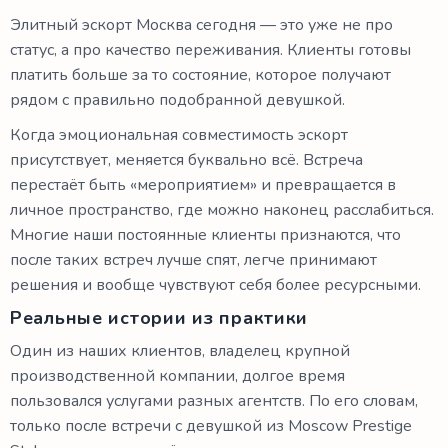
Элитный эскорт Москва сегодня — это уже не про
статус, а про качество переживания. Клиенты готовы
платить больше за то состояние, которое получают
рядом с правильно подобранной девушкой.
Когда эмоциональная совместимость эскорт
присутствует, меняется буквально всё. Встреча
перестаёт быть «мероприятием» и превращается в
личное пространство, где можно наконец расслабиться.
Многие наши постоянные клиенты признаются, что
после таких встреч лучше спят, легче принимают
решения и вообще чувствуют себя более ресурсными.
Реальные истории из практики
Один из наших клиентов, владелец крупной
производственной компании, долгое время
пользовался услугами разных агентств. По его словам,
только после встречи с девушкой из Moscow Prestige