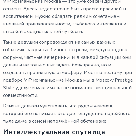
VIP компаньонка Москва — это уже совсем другой
сегмент. Здесь недостаточно быть просто красивой и
воспитанной. Нужно обладать редким сочетанием
внешней привлекательности, глубокого интеллекта и
высокой эмоциональной чуткости.
Такие девушки сопровождают на самых важных
событиях: закрытые бизнес-встречи, международные
форумы, частные вечеринки. И в каждой ситуации они
должны не только выглядеть безупречно, но и
создавать правильную атмосферу. Именно поэтому при
подборе VIP компаньонка Москва мы в Moscow Prestige
Style уделяем максимальное внимание эмоциональной
совместимости.
Клиент должен чувствовать, что рядом человек,
который его понимает. Это даёт ощущение надёжного
тыла даже в самой напряжённой обстановке.
Интеллектуальная спутница