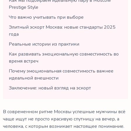
Как мы подбираем идеальную пару в Moscow
Prestige Style
Что важно учитывать при выборе
Элитный эскорт Москва: новые стандарты 2025
года
Реальные истории из практики
Как развивать эмоциональную совместимость во
время встреч
Почему эмоциональная совместимость важнее
идеальной внешности
Заключение: новый взгляд на эскорт
В современном ритме Москвы успешные мужчины всё
чаще ищут не просто красивую спутницу на вечер, а
человека, с которым возникает настоящее понимание.