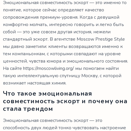
Эмоциональная совместимость эскорт — это именно то
понятие, которое сейчас определяет качество
сопровождения премиум-уровня. Когда с девушкой
комфортно молчать, интересно говорить и легко быть
собой — это уже совсем другая история, нежели
стандартный эскорт. В агентстве Moscow Prestige Style
мы давно заметили: клиенты возвращаются именно к
тем компаньонкам, с которыми совпадают на уровне
ценностей, чувства юмора и эмоционального состояния.
На сайте https://moscowliving.org/ мы помогаем найти
такую интеллектуальную спутницу Москву, с которой
возникает настоящая химия.
Что такое эмоциональная
совместимость эскорт и почему она
стала трендом
Эмоциональная совместимость эскорт — это
способность двух людей тонко чувствовать настроение